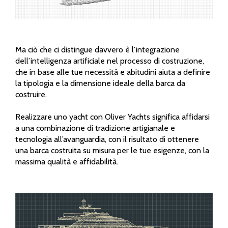
Ma ciò che ci distingue davvero è l’integrazione
dell’intelligenza artificiale nel processo di costruzione,
che in base alle tue necessità e abitudini aiuta a definire
la tipologia e la dimensione ideale della barca da
costruire.
Realizzare uno yacht con Oliver Yachts significa affidarsi
a una combinazione di tradizione artigianale e
tecnologia all’avanguardia, con il risultato di ottenere
una barca costruita su misura per le tue esigenze, con la
massima qualità e affidabilità.