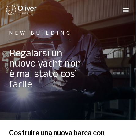
NEW BUILDING
Regalarsi un
nuovo yacht non
è mai stato così
facile
Costruire una nuova barca con