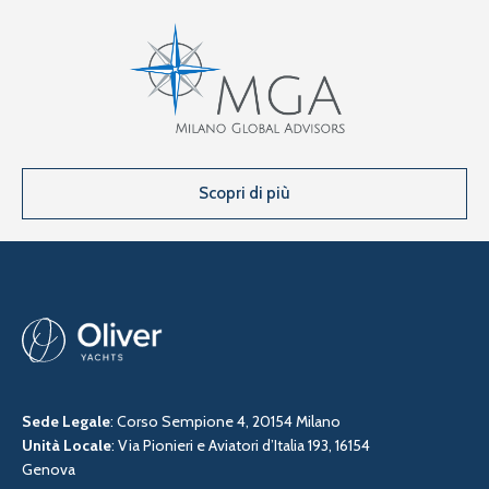
Scopri di più
Sede Legale
: Corso Sempione 4, 20154 Milano
Unità Locale
: Via Pionieri e Aviatori d’Italia 193, 16154
Genova