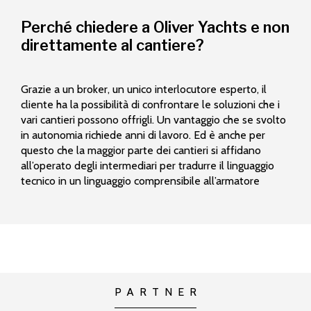
Perché chiedere a Oliver Yachts e non
direttamente al cantiere?
Grazie a un broker, un unico interlocutore esperto, il
cliente ha la possibilità di confrontare le soluzioni che i
vari cantieri possono offrigli. Un vantaggio che se svolto
in autonomia richiede anni di lavoro. Ed è anche per
questo che la maggior parte dei cantieri si affidano
all’operato degli intermediari per tradurre il linguaggio
tecnico in un linguaggio comprensibile all’armatore
PARTNER