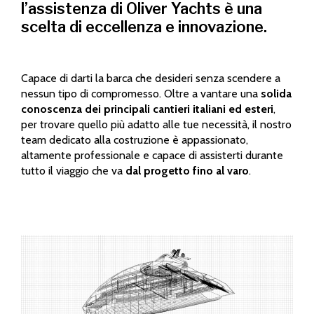
l’assistenza di Oliver Yachts è una
scelta di eccellenza e innovazione.
Capace di darti la barca che desideri senza scendere a
nessun tipo di compromesso. Oltre a vantare una
solida
conoscenza dei principali cantieri italiani ed esteri
,
per trovare quello più adatto alle tue necessità, il nostro
team dedicato alla costruzione è appassionato,
altamente professionale e capace di assisterti durante
tutto il viaggio che va
dal progetto fino al varo
.