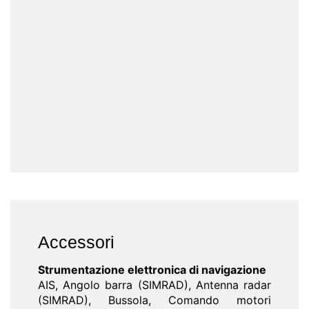
Accessori
Strumentazione elettronica di navigazione
AIS, Angolo barra (SIMRAD), Antenna radar
(SIMRAD), Bussola, Comando motori