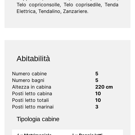
Telo copriconsolle, Telo coprisedile, Tenda
Elettrica, Tendalino, Zanzariere.
Abitabilità
Numero cabine
5
Numero bagni
5
Altezza in cabina
220 cm
Posti letto cabina
10
Posti letto totali
10
Posti letto marinai
3
Tipologia cabine