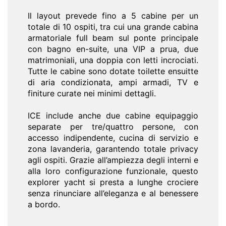
Il layout prevede fino a 5 cabine per un
totale di 10 ospiti, tra cui una grande cabina
armatoriale full beam sul ponte principale
con bagno en-suite, una VIP a prua, due
matrimoniali, una doppia con letti incrociati.
Tutte le cabine sono dotate toilette ensuitte
di aria condizionata, ampi armadi, TV e
finiture curate nei minimi dettagli.
ICE include anche due cabine equipaggio
separate per tre/quattro persone, con
accesso indipendente, cucina di servizio e
zona lavanderia, garantendo totale privacy
agli ospiti. Grazie all’ampiezza degli interni e
alla loro configurazione funzionale, questo
explorer yacht si presta a lunghe crociere
senza rinunciare all’eleganza e al benessere
a bordo.