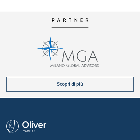
PARTNER
Scopri di più