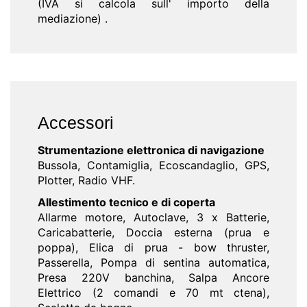
(IVA si calcola sull' importo della
mediazione) .
Accessori
Strumentazione elettronica di navigazione
Bussola, Contamiglia, Ecoscandaglio, GPS,
Plotter, Radio VHF.
Allestimento tecnico e di coperta
Allarme motore, Autoclave, 3 x Batterie,
Caricabatterie, Doccia esterna (prua e
poppa), Elica di prua - bow thruster,
Passerella, Pompa di sentina automatica,
Presa 220V banchina, Salpa Ancore
Elettrico (2 comandi e 70 mt ctena),