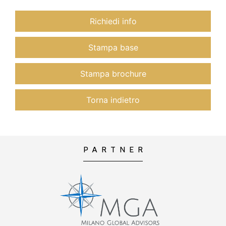
Richiedi info
Stampa base
Stampa brochure
Torna indietro
PARTNER