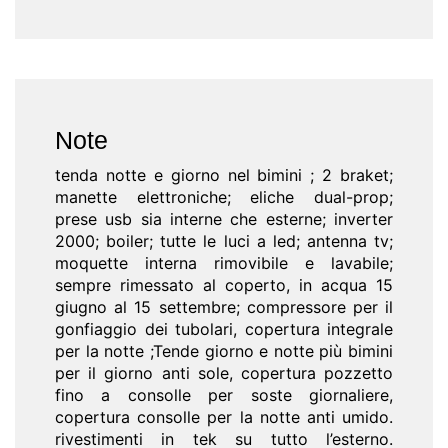
Note
tenda notte e giorno nel bimini ; 2 braket;
manette elettroniche; eliche dual-prop;
prese usb sia interne che esterne; inverter
2000; boiler; tutte le luci a led; antenna tv;
moquette interna rimovibile e lavabile;
sempre rimessato al coperto, in acqua 15
giugno al 15 settembre; compressore per il
gonfiaggio dei tubolari, copertura integrale
per la notte ;Tende giorno e notte più bimini
per il giorno anti sole, copertura pozzetto
fino a consolle per soste giornaliere,
copertura consolle per la notte anti umido.
rivestimenti in tek su tutto l’esterno.