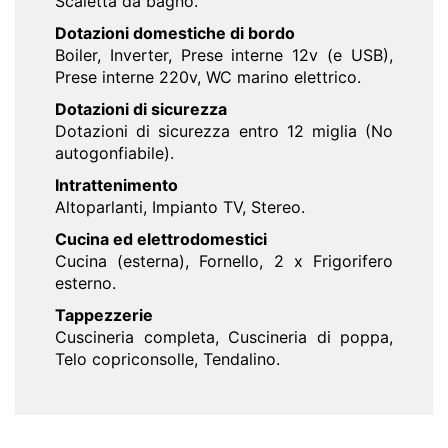
Scaletta da bagno.
Dotazioni domestiche di bordo
Boiler, Inverter, Prese interne 12v (e USB),
Prese interne 220v, WC marino elettrico.
Dotazioni di sicurezza
Dotazioni di sicurezza entro 12 miglia (No
autogonfiabile).
Intrattenimento
Altoparlanti, Impianto TV, Stereo.
Cucina ed elettrodomestici
Cucina (esterna), Fornello, 2 x Frigorifero
esterno.
Tappezzerie
Cuscineria completa, Cuscineria di poppa,
Telo copriconsolle, Tendalino.