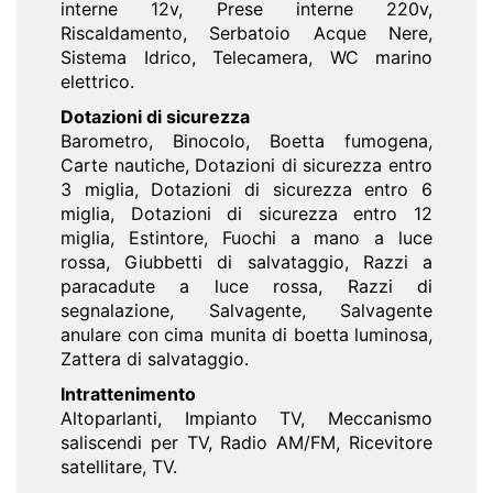
interne 12v, Prese interne 220v,
Riscaldamento, Serbatoio Acque Nere,
Sistema Idrico, Telecamera, WC marino
elettrico.
Dotazioni di sicurezza
Barometro, Binocolo, Boetta fumogena,
Carte nautiche, Dotazioni di sicurezza entro
3 miglia, Dotazioni di sicurezza entro 6
miglia, Dotazioni di sicurezza entro 12
miglia, Estintore, Fuochi a mano a luce
rossa, Giubbetti di salvataggio, Razzi a
paracadute a luce rossa, Razzi di
segnalazione, Salvagente, Salvagente
anulare con cima munita di boetta luminosa,
Zattera di salvataggio.
Intrattenimento
Altoparlanti, Impianto TV, Meccanismo
saliscendi per TV, Radio AM/FM, Ricevitore
satellitare, TV.