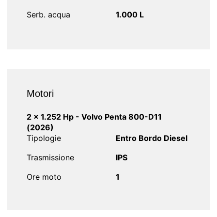
Serb. acqua
1.000 L
Motori
2 x 1.252 Hp - Volvo Penta 800-D11
(2026)
Tipologie
Entro Bordo Diesel
Trasmissione
IPS
Ore moto
1