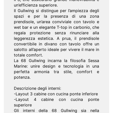
un’efficienza superiore.
Il Gullwing si distingue per l’ampiezza degli
spazi e per la presenza di una zona
prendisole, un’area conviviale con tavolo e
wet bar e un elegante T-top in carbonio, che
regala protezione senza rinunciare alla
leggerezza estetica. A prua, il prendisole
convertibile in divano con tavolo offre un
salotto all’aperto ideale per vivere il mare in
totale comfort.
La 68 Gullwing incarna la filosofia Sessa
Marine: unire design e tecnologia in una
perfetta armonia tra stile, comfort e
potenza.
Descrizione degli interni:
-Layout 3 cabine con cucina ponte inferiore
-Layout 4 cabine con cucina ponte
superiore
Gli interni della 68 Gullwing sia nella