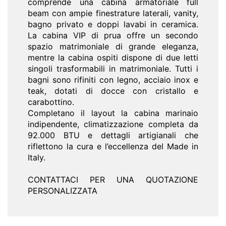
comprende una cabina armatoriale full
beam con ampie finestrature laterali, vanity,
bagno privato e doppi lavabi in ceramica.
La cabina VIP di prua offre un secondo
spazio matrimoniale di grande eleganza,
mentre la cabina ospiti dispone di due letti
singoli trasformabili in matrimoniale. Tutti i
bagni sono rifiniti con legno, acciaio inox e
teak, dotati di docce con cristallo e
carabottino.
Completano il layout la cabina marinaio
indipendente, climatizzazione completa da
92.000 BTU e dettagli artigianali che
riflettono la cura e l’eccellenza del Made in
Italy.
CONTATTACI PER UNA QUOTAZIONE
PERSONALIZZATA