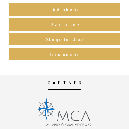
Richiedi info
Stampa base
Stampa brochure
Torna indietro
PARTNER