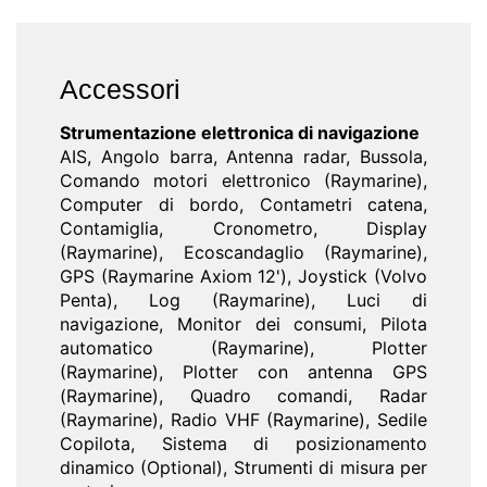
Accessori
Strumentazione elettronica di navigazione
AIS, Angolo barra, Antenna radar, Bussola,
Comando motori elettronico (Raymarine),
Computer di bordo, Contametri catena,
Contamiglia, Cronometro, Display
(Raymarine), Ecoscandaglio (Raymarine),
GPS (Raymarine Axiom 12'), Joystick (Volvo
Penta), Log (Raymarine), Luci di
navigazione, Monitor dei consumi, Pilota
automatico (Raymarine), Plotter
(Raymarine), Plotter con antenna GPS
(Raymarine), Quadro comandi, Radar
(Raymarine), Radio VHF (Raymarine), Sedile
Copilota, Sistema di posizionamento
dinamico (Optional), Strumenti di misura per