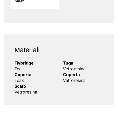
bidet
Materiali
Flybridge
Tuga
Teak
Vetroresina
Coperta
Coperta
Teak
Vetroresina
Scafo
Vetroresina