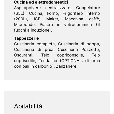
Cucina ed elettrodomestici
Aspirapolvere centralizzato, Congelatore
(65L), Cucina, Forno, Frigorifero interno
(200L), ICE Maker, Macchina caffè,
Microonde, Piastra in vetroceramica (4
fuochi a induzione).
Tappezzerie
Cuscineria completa, Cuscineria di poppa,
Cuscineria di prua, Cuscineria Pozzetto,
Oscuranti, Telo copriconsolle, Telo
coprisedile, Tendalino (OPTIONAL: di prua
con pali in carbonio), Zanzariere.
Abitabilità