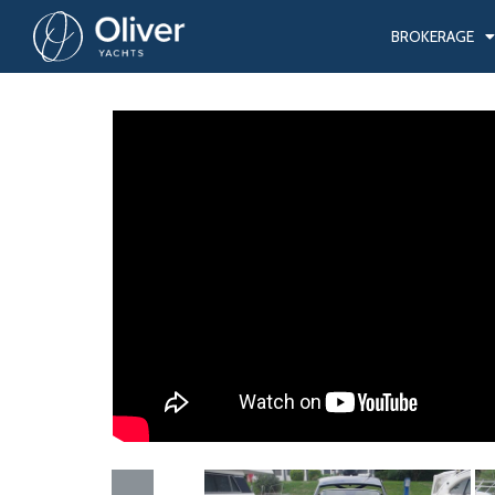
BROKERAGE