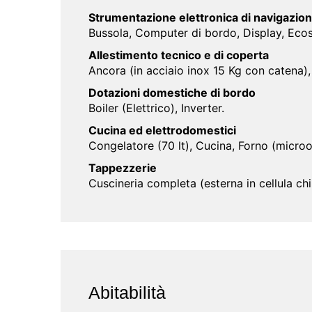
Strumentazione elettronica di navigazio
Bussola, Computer di bordo, Display, Ecos
Allestimento tecnico e di coperta
Ancora (in acciaio inox 15 Kg con catena),
Dotazioni domestiche di bordo
Boiler (Elettrico), Inverter.
Cucina ed elettrodomestici
Congelatore (70 lt), Cucina, Forno (microo
Tappezzerie
Cuscineria completa (esterna in cellula chi
Abitabilità