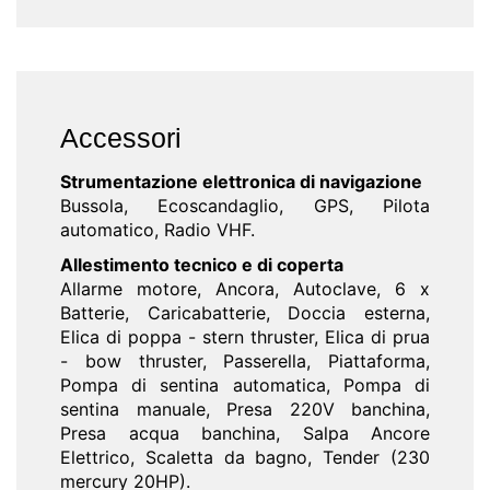
Accessori
Strumentazione elettronica di navigazione
Bussola, Ecoscandaglio, GPS, Pilota
automatico, Radio VHF.
Allestimento tecnico e di coperta
Allarme motore, Ancora, Autoclave, 6 x
Batterie, Caricabatterie, Doccia esterna,
Elica di poppa - stern thruster, Elica di prua
- bow thruster, Passerella, Piattaforma,
Pompa di sentina automatica, Pompa di
sentina manuale, Presa 220V banchina,
Presa acqua banchina, Salpa Ancore
Elettrico, Scaletta da bagno, Tender (230
mercury 20HP).