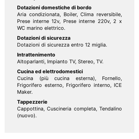
Dotazioni domestiche di bordo
Aria condizionata, Boiler, Clima reversibile,
Prese interne 12v, Prese interne 220v, 2 x
WC marino elettrico.
Dotazioni di sicurezza
Dotazioni di sicurezza entro 12 miglia.
Intrattenimento
Altoparlanti, Impianto TV, Stereo, TV.
Cucina ed elettrodomestici
Cucina (più cucina esterna), Fornello,
Frigorifero esterno, Frigorifero interno, ICE
Maker.
Tappezzerie
Cappottina, Cuscineria completa, Tendalino
(nuovo).