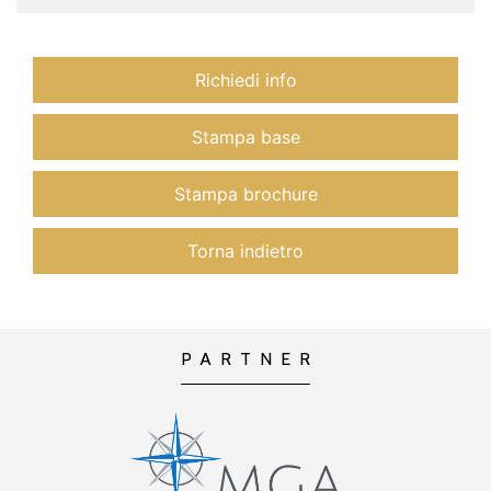
Richiedi info
Stampa base
Stampa brochure
Torna indietro
PARTNER