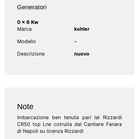
Generatori
0 x 6 Kw
Marca
kohler
Modello
-
Descrizione
nuovo
Note
Imbarcazione ben tenuta pari lal Rizzardi
CR50 top Lne cotruita dal Cantiere Fanara
di Napoli su licenza Rizzardi