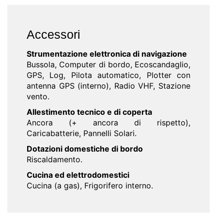
Accessori
Strumentazione elettronica di navigazione
Bussola, Computer di bordo, Ecoscandaglio,
GPS, Log, Pilota automatico, Plotter con
antenna GPS (interno), Radio VHF, Stazione
vento.
Allestimento tecnico e di coperta
Ancora (+ ancora di rispetto),
Caricabatterie, Pannelli Solari.
Dotazioni domestiche di bordo
Riscaldamento.
Cucina ed elettrodomestici
Cucina (a gas), Frigorifero interno.