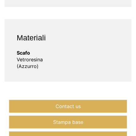
Materiali
Scafo
Vetroresina
(Azzurro)
Contact us
Stampa base