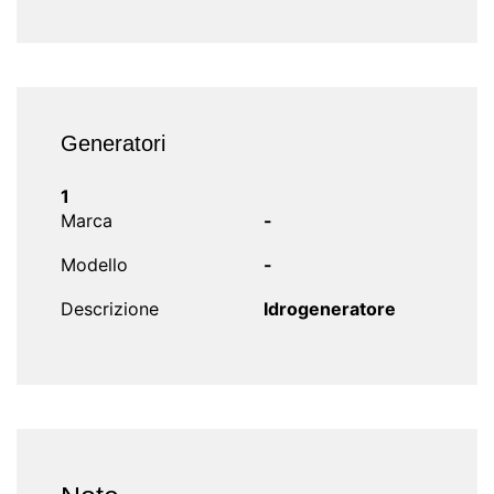
Generatori
1
Marca
-
Modello
-
Descrizione
Idrogeneratore