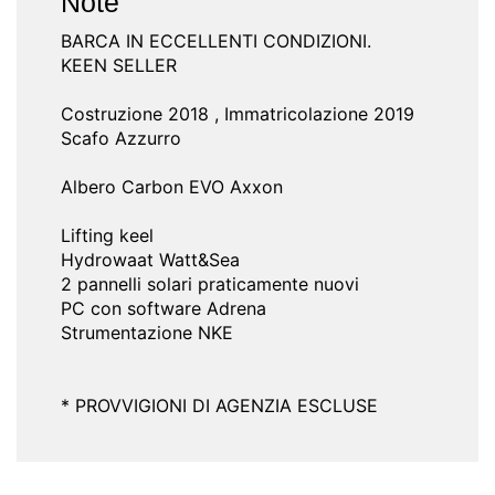
Note
BARCA IN ECCELLENTI CONDIZIONI.
KEEN SELLER
Costruzione 2018 , Immatricolazione 2019
Scafo Azzurro
Albero Carbon EVO Axxon
Lifting keel
Hydrowaat Watt&Sea
2 pannelli solari praticamente nuovi
PC con software Adrena
Strumentazione NKE
* PROVVIGIONI DI AGENZIA ESCLUSE