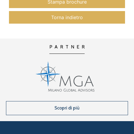
Stampa brochure
Torna indietro
PARTNER
Scopri di più