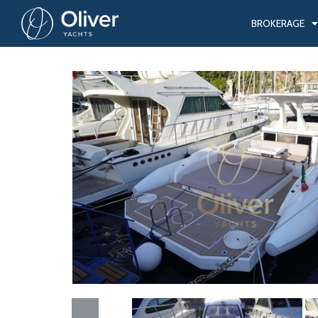
BROKERAGE