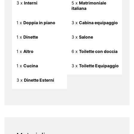
3 x
Interni
5 x
Matrimoniale
italiana
1 x
Doppia in piano
3 x
Cabina equipaggio
1 x
Dinette
3 x
Salone
1 x
Altro
6 x
Toilette con doccia
1 x
Cucina
3 x
Toilette Equipaggio
3 x
Dinette Esterni