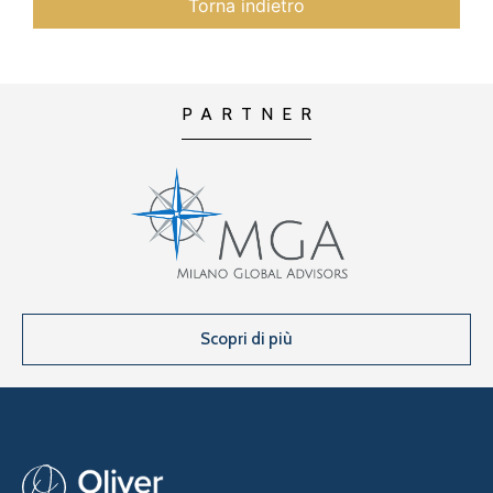
Torna indietro
PARTNER
Scopri di più