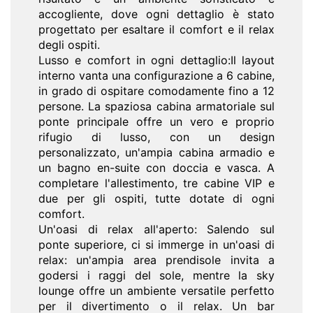
accogliente, dove ogni dettaglio è stato
progettato per esaltare il comfort e il relax
degli ospiti.
Lusso e comfort in ogni dettaglio:Il layout
interno vanta una configurazione a 6 cabine,
in grado di ospitare comodamente fino a 12
persone. La spaziosa cabina armatoriale sul
ponte principale offre un vero e proprio
rifugio di lusso, con un design
personalizzato, un'ampia cabina armadio e
un bagno en-suite con doccia e vasca. A
completare l'allestimento, tre cabine VIP e
due per gli ospiti, tutte dotate di ogni
comfort.
Un'oasi di relax all'aperto: Salendo sul
ponte superiore, ci si immerge in un'oasi di
relax: un'ampia area prendisole invita a
godersi i raggi del sole, mentre la sky
lounge offre un ambiente versatile perfetto
per il divertimento o il relax. Un bar