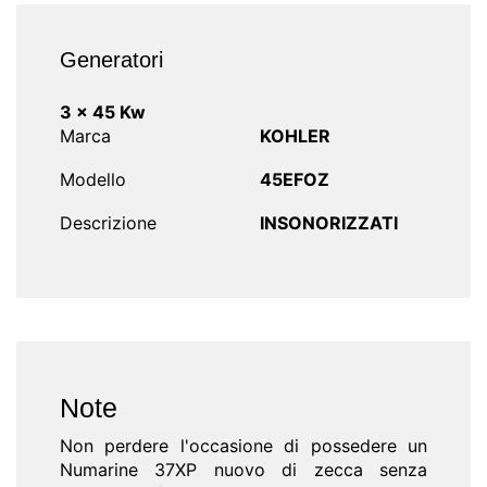
Generatori
3 x 45 Kw
Marca
KOHLER
Modello
45EFOZ
Descrizione
INSONORIZZATI
Note
Non perdere l'occasione di possedere un
Numarine 37XP nuovo di zecca senza