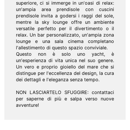
superiore, ci si immerge in un'oasi di relax:
un'ampia area prendisole con cuscini
prendisole invita a godersi i raggi del sole,
mentre la sky lounge offre un ambiente
versatile perfetto per il divertimento o il
relax. Un bar personalizzato, un'ampia zona
lounge e una sala cinema completano
l'allestimento di questo spazio conviviale.
Questo non è solo uno yacht, è
un'esperienza di vita unica nel suo genere.
Un vero e proprio gioiello del mare che si
distingue per l'eccellenza del design, la cura
dei dettagli e l'eleganza senza tempo.
NON LASCIARTELO SFUGGIRE: contattaci
per saperne di più e salpa verso nuove
avventure!