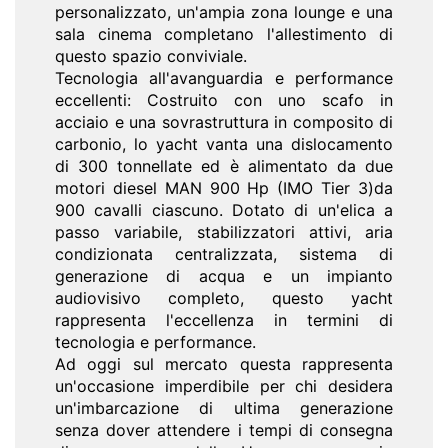
personalizzato, un'ampia zona lounge e una
sala cinema completano l'allestimento di
questo spazio conviviale.
Tecnologia all'avanguardia e performance
eccellenti: Costruito con uno scafo in
acciaio e una sovrastruttura in composito di
carbonio, lo yacht vanta una dislocamento
di 300 tonnellate ed è alimentato da due
motori diesel MAN 900 Hp (IMO Tier 3)da
900 cavalli ciascuno. Dotato di un'elica a
passo variabile, stabilizzatori attivi, aria
condizionata centralizzata, sistema di
generazione di acqua e un impianto
audiovisivo completo, questo yacht
rappresenta l'eccellenza in termini di
tecnologia e performance.
Ad oggi sul mercato questa rappresenta
un'occasione imperdibile per chi desidera
un'imbarcazione di ultima generazione
senza dover attendere i tempi di consegna