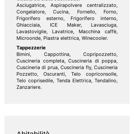
Asciugatrice, Aspirapolvere centralizzato,
Congelatore, Cucina, Fornello, Forno,
Frigorifero esterno, Frigorifero interno,
Ghiacciaia, ICE Maker, Lavasciuga,
Lavastoviglie, Lavatrice, Macchina caffè,
Microonde, Piastra elettrica, Winecooler.
Tappezzerie
Bimini, Cappottina, Copripozzetto,
Cuscineria completa, Cuscineria di poppa,
Cuscineria di prua, Cuscineria fly, Cuscineria
Pozzetto, Oscuranti, Telo copriconsolle,
Telo coprisedile, Tenda Elettrica, Tendalino,
Zanzariere.