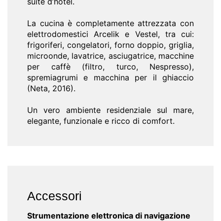
suite d’hotel.
La cucina è completamente attrezzata con
elettrodomestici Arcelik e Vestel, tra cui:
frigoriferi, congelatori, forno doppio, griglia,
microonde, lavatrice, asciugatrice, macchine
per caffè (filtro, turco, Nespresso),
spremiagrumi e macchina per il ghiaccio
(Neta, 2016).
Un vero ambiente residenziale sul mare,
elegante, funzionale e ricco di comfort.
Accessori
Strumentazione elettronica di navigazione