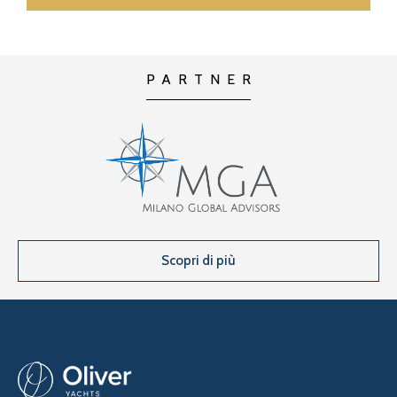
PARTNER
Scopri di più