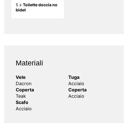
5 x
Toilette doccia no
bidet
Materiali
Vele
Tuga
Dacron
Acciaio
Coperta
Coperta
Teak
Acciaio
Scafo
Acciaio