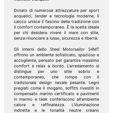
Dotato di numerose attrezzature per sport
acquatici, tender e tecnologie moderne, il
caicco unisce il fascino della tradizione con
il comfort contemporaneo. È la scelta ideale
per chi desidera vivere il mare con stile,
senza rinunciare a lusso, sicurezza e libertà.
Gli interni dello Steel Motorsailor 34MT
offrono un ambiente sofisticato, spazioso e
accogliente, pensato per garantire massimo
comfort e relax a bordo. L’arredamento si
distingue per uno stile sobrio e
contemporaneo, che rompe con il
tradizionale design navale pesante. Legni
pregiati come il mogano, soffitti rivestiti in
compensato marino certificato e pavimenti
in marmo e teak conferiscono all’ambiente
calore e raffinatezza. L’illuminazione
indiretta e le tonalità neutre creano