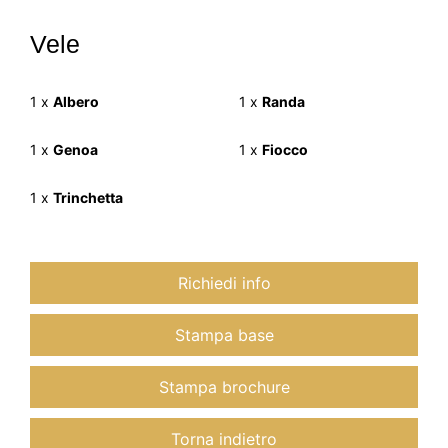
Vele
1 x
Albero
1 x
Randa
1 x
Genoa
1 x
Fiocco
1 x
Trinchetta
Richiedi info
Stampa base
Stampa brochure
Torna indietro