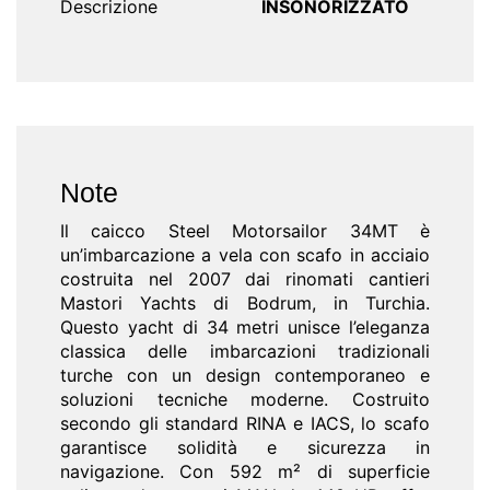
Descrizione
INSONORIZZATO
Note
Il caicco Steel Motorsailor 34MT è
un’imbarcazione a vela con scafo in acciaio
costruita nel 2007 dai rinomati cantieri
Mastori Yachts di Bodrum, in Turchia.
Questo yacht di 34 metri unisce l’eleganza
classica delle imbarcazioni tradizionali
turche con un design contemporaneo e
soluzioni tecniche moderne. Costruito
secondo gli standard RINA e IACS, lo scafo
garantisce solidità e sicurezza in
navigazione. Con 592 m² di superficie