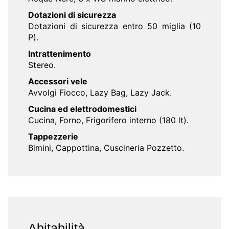
Dotazioni di sicurezza
Dotazioni di sicurezza entro 50 miglia (10
P).
Intrattenimento
Stereo.
Accessori vele
Avvolgi Fiocco, Lazy Bag, Lazy Jack.
Cucina ed elettrodomestici
Cucina, Forno, Frigorifero interno (180 lt).
Tappezzerie
Bimini, Cappottina, Cuscineria Pozzetto.
Abitabilità