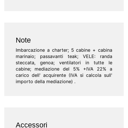
Note
Imbarcazione a charter; 5 cabine + cabina
marinaio; passavanti teak; VELE: randa
steccata, genoa; ventilatori in tutte le
cabine; mediazione del 5% +IVA 22% a
carico dell' acquirente (IVA si calcola sull'
importo della mediazione) .
Accessori