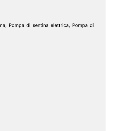
orma, Pompa di sentina elettrica, Pompa di