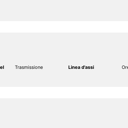
el
Trasmissione
Linea d'assi
Or