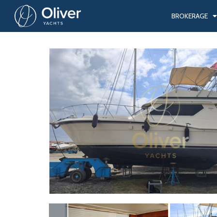
BROKERAGE