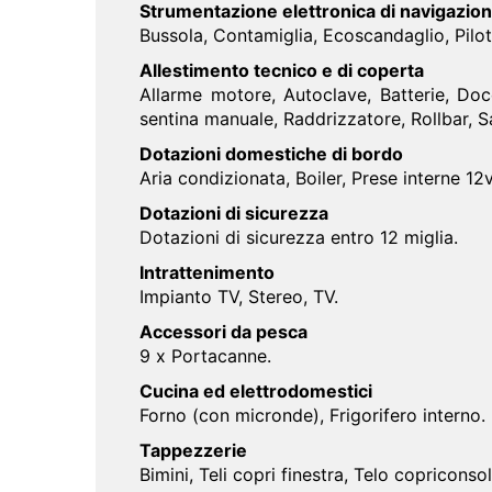
Strumentazione elettronica di navigazio
Bussola, Contamiglia, Ecoscandaglio, Pilo
Allestimento tecnico e di coperta
Allarme motore, Autoclave, Batterie, Docc
sentina manuale, Raddrizzatore, Rollbar, S
Dotazioni domestiche di bordo
Aria condizionata, Boiler, Prese interne 12
Dotazioni di sicurezza
Dotazioni di sicurezza entro 12 miglia.
Intrattenimento
Impianto TV, Stereo, TV.
Accessori da pesca
9 x Portacanne.
Cucina ed elettrodomestici
Forno (con micronde), Frigorifero interno.
Tappezzerie
Bimini, Teli copri finestra, Telo copriconsol