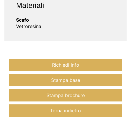
Materiali
Scafo
Vetroresina
Richiedi info
Stampa base
Stampa brochure
Torna indietro