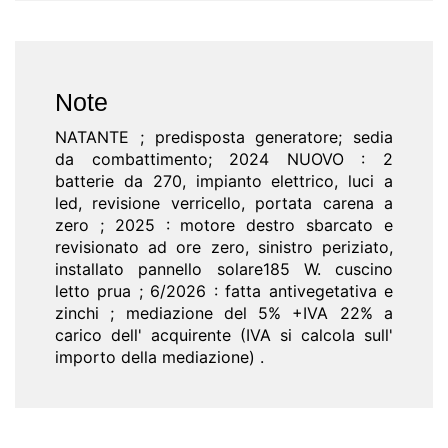
Note
NATANTE ; predisposta generatore; sedia
da combattimento; 2024 NUOVO : 2
batterie da 270, impianto elettrico, luci a
led, revisione verricello, portata carena a
zero ; 2025 : motore destro sbarcato e
revisionato ad ore zero, sinistro periziato,
installato pannello solare185 W. cuscino
letto prua ; 6/2026 : fatta antivegetativa e
zinchi ; mediazione del 5% +IVA 22% a
carico dell' acquirente (IVA si calcola sull'
importo della mediazione) .