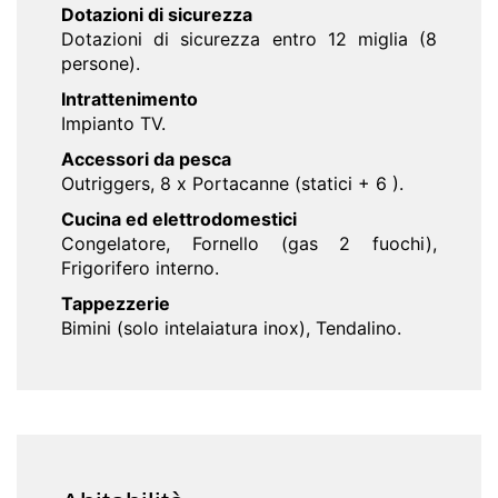
Dotazioni di sicurezza
Dotazioni di sicurezza entro 12 miglia (8
persone).
Intrattenimento
Impianto TV.
Accessori da pesca
Outriggers, 8 x Portacanne (statici + 6 ).
Cucina ed elettrodomestici
Congelatore, Fornello (gas 2 fuochi),
Frigorifero interno.
Tappezzerie
Bimini (solo intelaiatura inox), Tendalino.