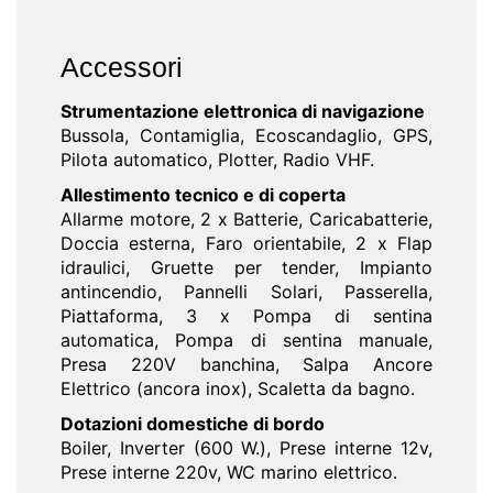
Accessori
Strumentazione elettronica di navigazione
Bussola, Contamiglia, Ecoscandaglio, GPS,
Pilota automatico, Plotter, Radio VHF.
Allestimento tecnico e di coperta
Allarme motore, 2 x Batterie, Caricabatterie,
Doccia esterna, Faro orientabile, 2 x Flap
idraulici, Gruette per tender, Impianto
antincendio, Pannelli Solari, Passerella,
Piattaforma, 3 x Pompa di sentina
automatica, Pompa di sentina manuale,
Presa 220V banchina, Salpa Ancore
Elettrico (ancora inox), Scaletta da bagno.
Dotazioni domestiche di bordo
Boiler, Inverter (600 W.), Prese interne 12v,
Prese interne 220v, WC marino elettrico.