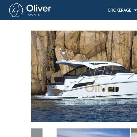
BROKERAGE