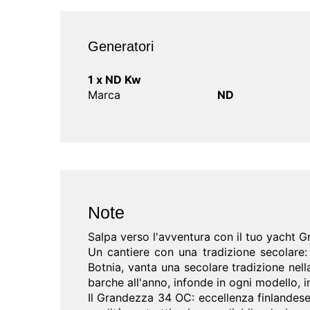
Generatori
1 x ND Kw
Marca
ND
Note
Salpa verso l'avventura con il tuo yacht 
Un cantiere con una tradizione secolare: 
Botnia, vanta una secolare tradizione nell
barche all'anno, infonde in ogni modello, i
Il Grandezza 34 OC: eccellenza finlandese