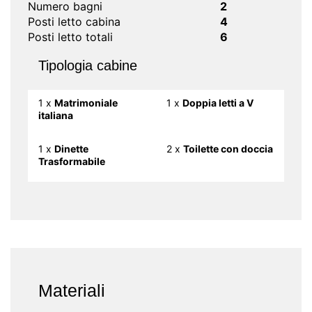
Numero bagni
2
Posti letto cabina
4
Posti letto totali
6
Tipologia cabine
1 x
Matrimoniale
1 x
Doppia letti a V
italiana
1 x
Dinette
2 x
Toilette con doccia
Trasformabile
Materiali