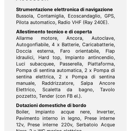
Strumentazione elettronica di navigazione
Bussola, Contamiglia, Ecoscandaglio, GPS,
Pilota automatico, Radio VHF (Ray 240E).
Allestimento tecnico e di coperta
Allarme motore, Ancora, Autoclave,
Autogonfiabile, 4 x Batterie, Caricabatterie,
Doccia esterna, Faro orientabile, Flap
idraulici, Hard top, Impianto antincendio,
Luci subacquee, Passerella, Piattaforma,
Pompa di sentina automatica, 2 x Pompa di
sentina elettrica, 2 x Pompa di sentina
manuale, Raddrizzatore, Salpa Ancore
Elettrico, Scaletta da bagno, Tavolo
pozzetto, Tender (con FB el.).
Dotazioni domestiche di bordo
Boiler, Impianto acque nere, Inverter,
Pavimento interno in legno, Prese interne
12v, Prese interne 220v, Serbatoio Acque