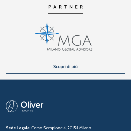
PARTNER
Scopri di più
Sede Legale
: Corso Sempione 4, 20154 Milano