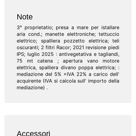
Note
3° proprietatio; presa a mare per istallare
aria cond.; manette elettroniche; tettuccio
elettrico; spalliera pozzetto elettrica; teli
oscuranti; 2 filtri Racor; 2021 revisione piedi
IPS; luglio 2025 : antivegetativa e tagliandi,
75 mt catena ; apertura vano motore
elettrica, spalliera divano poppa elettrica; :
mediazione del 5% +IVA 22% a carico dell'
acquirente (IVA si calcola sull' importo della
mediazione) .
Accessori