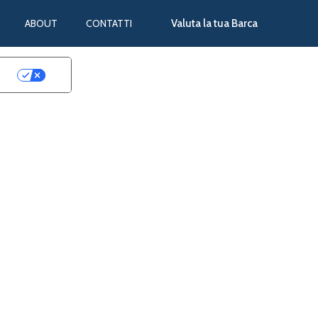
ABOUT
CONTATTI
Valuta la tua Barca
cy