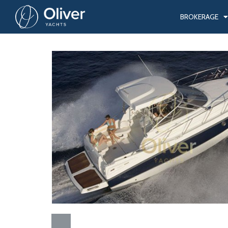
BROKERAGE