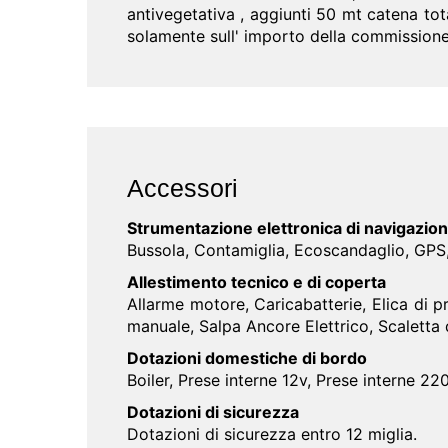
antivegetativa , aggiunti 50 mt catena to
solamente sull' importo della commission
Accessori
Strumentazione elettronica di navigazio
Bussola, Contamiglia, Ecoscandaglio, GPS,
Allestimento tecnico e di coperta
Allarme motore, Caricabatterie, Elica di p
manuale, Salpa Ancore Elettrico, Scaletta
Dotazioni domestiche di bordo
Boiler, Prese interne 12v, Prese interne 220
Dotazioni di sicurezza
Dotazioni di sicurezza entro 12 miglia.