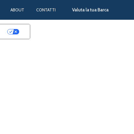
ABOUT
CONTATTI
Valuta la tua Barca
cy